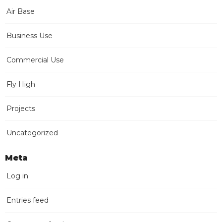
Air Base
Business Use
Commercial Use
Fly High
Projects
Uncategorized
Meta
Log in
Entries feed