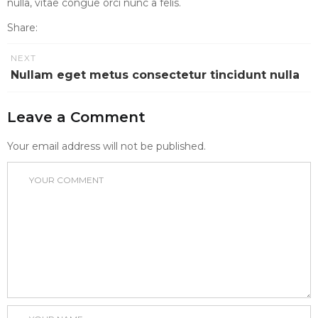
nulla, vitae congue orci nunc a felis.
Share:
NEXT
Nullam eget metus consectetur tincidunt nulla
Leave a Comment
Your email address will not be published.